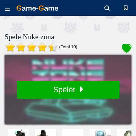
Spēle Nuke zona
(Total 10)
Spēlēt