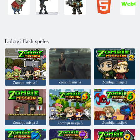
Līdzīgi flash spēles
Zombiju misija
Zombiju misija 2
Zombiju misija 1
Zombiju misija 3
Zombiju misija 6
Zombiju misija 5