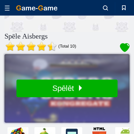
Spēle Aisbergs
(Total 10)
Spēlēt