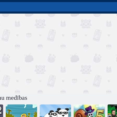
mu medības