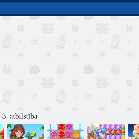
3. atbilstība