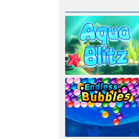
Aqua Blitz