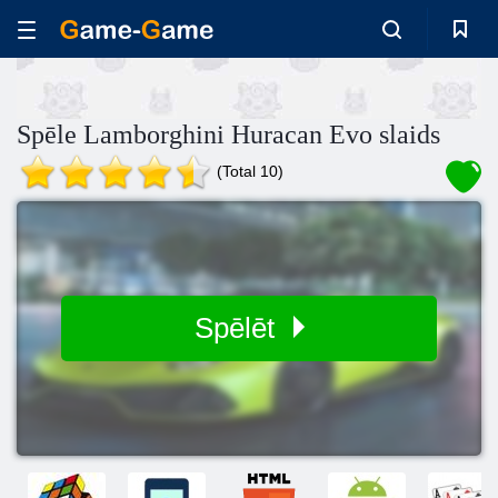
Spēle Lamborghini Huracan Evo slaids
(Total 10)
Spēlēt