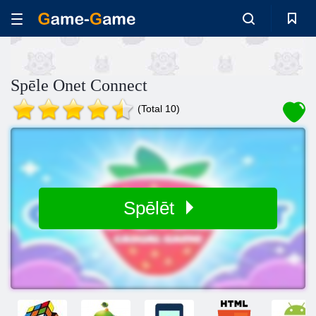
Spēle Onet Connect
(Total 10)
Spēlēt