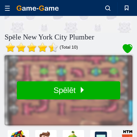
Spēle New York City Plumber
(Total 10)
Spēlēt