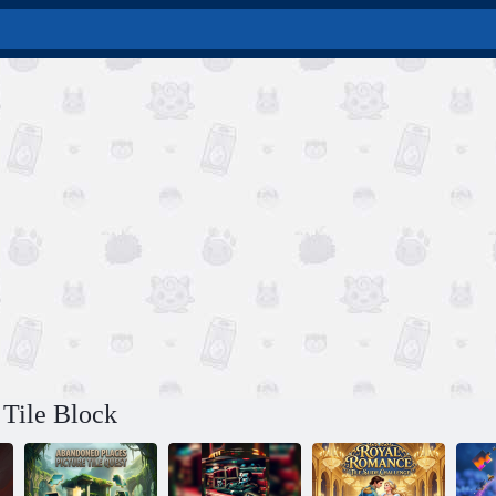
 Tile Block