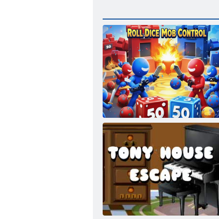
Roll Dice Mob Control