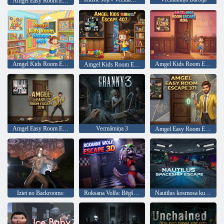
Amgel Easy Room Escape 385
Amgel Kids Room Escape 409
Amgel Kids Room Escape 406
Amgel Kids Room Escape 407
Amgel Easy Room Escape 378
Vecmāmiņa 3
Amgel Easy Room Escape 371
Iziet no Backrooms:
Roksana Volfa: Bēgšana 3D
Nautilus kosmosa kuģa bēgšana