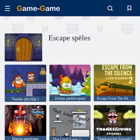
Escape spēles
Ziemas piedzīvojumi
Escape From The Silence 2 ir jauns sākums
Naudas pārcēlāji 1
Burvju patvērums
Thanksgiving Episode2
That Level Again 2-Online