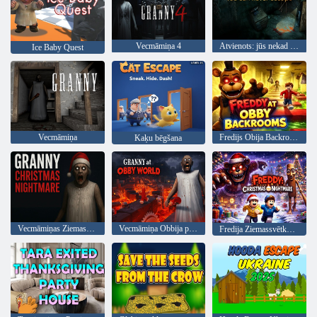
Vecmāmiņa 4
Atvienots: jūs nekad nevarat aizbēgt
Ice Baby Quest
Vecmāmiņa
Fredijs Obija Backrooms
Kaķu bēgšana
Vecmāmiņas Ziemassvētku murgs
Vecmāmiņa Obbija pasaulē
Fredija Ziemassvētku murgs