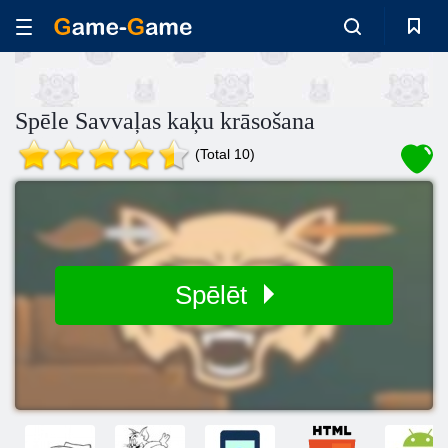
Spēle Savvaļas kaķu krāsošana
(Total 10)
Spēlēt