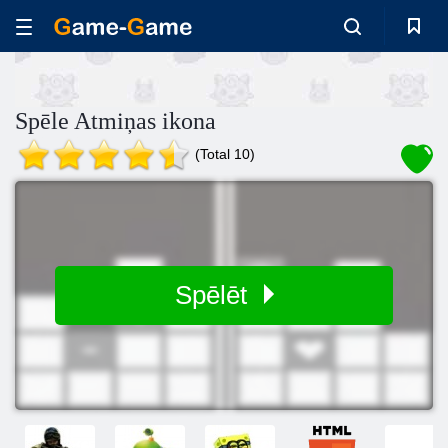
Spēle Atmiņas ikona
(Total 10)
Spēlēt