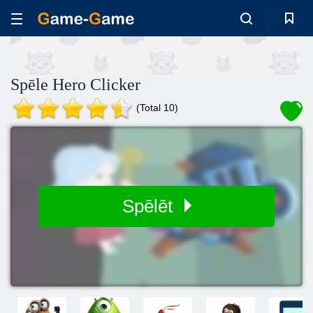
Spēle Hero Clicker
(Total 10)
Spēlēt