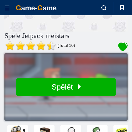
Spēle Jetpack meistars
(Total 10)
Spēlēt