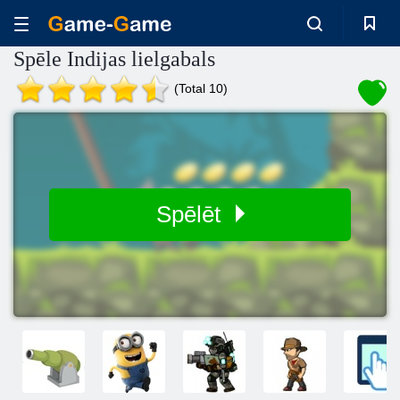
Spēle Indijas lielgabals
(Total 10)
Spēlēt