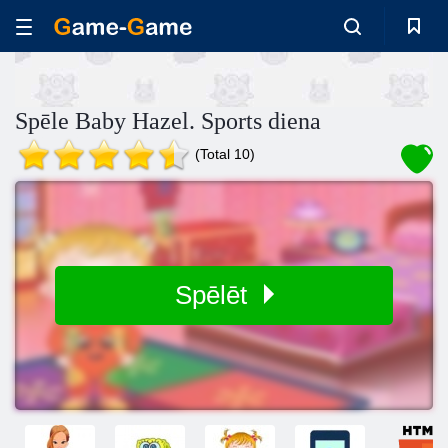
Spēle Baby Hazel. Sports diena
(Total 10)
Spēlēt