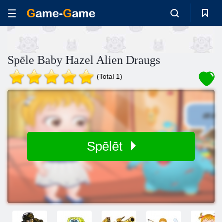
Spēle Baby Hazel Alien Draugs
(Total 1)
Spēlēt