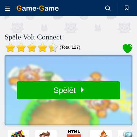
Spēle Volt Connect
(Total 127)
Spēlēt