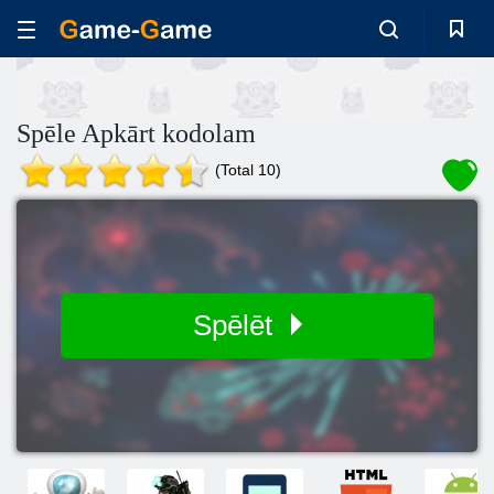
Spēle Apkārt kodolam
(Total 10)
Spēlēt