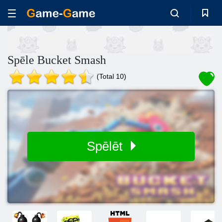
Spēle Bucket Smash
(Total 10)
Spēlēt