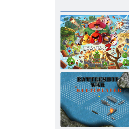
Angry Birds 2