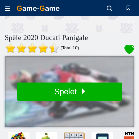
Spēle 2020 Ducati Panigale
(Total 10)
Spēlēt