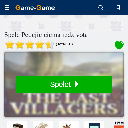
Spēle Pēdējie ciema iedzīvotāji
(Total 10)
Spēlēt