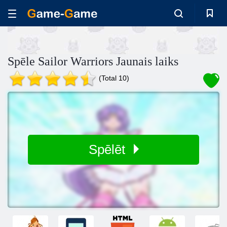
Spēle Sailor Warriors Jaunais laiks
(Total 10)
Spēlēt