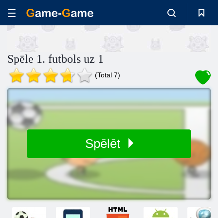
Spēle 1. futbols uz 1
(Total 7)
Spēlēt