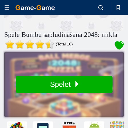
Spēle Bumbu sapludināšana 2048: mīkla
(Total 10)
Spēlēt