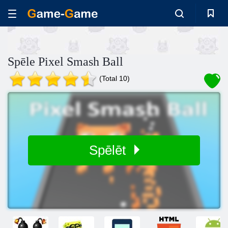
Spēle Pixel Smash Ball
(Total 10)
Spēlēt