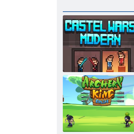
Mūsdienu Castel Wars