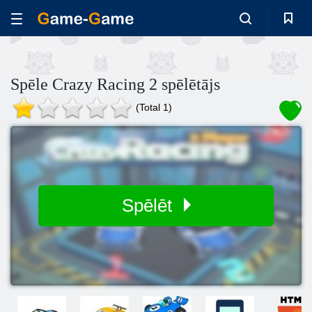
Spēle Crazy Racing 2 spēlētājs
(Total 1)
Spēlēt