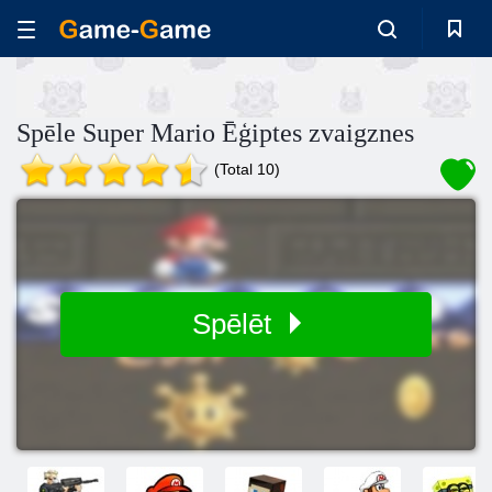
Spēle Super Mario Ēģiptes zvaigznes
(Total 10)
Spēlēt