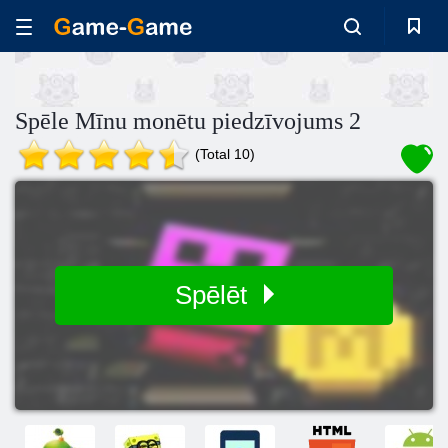
Spēle Mīnu monētu piedzīvojums 2
(Total 10)
Spēlēt