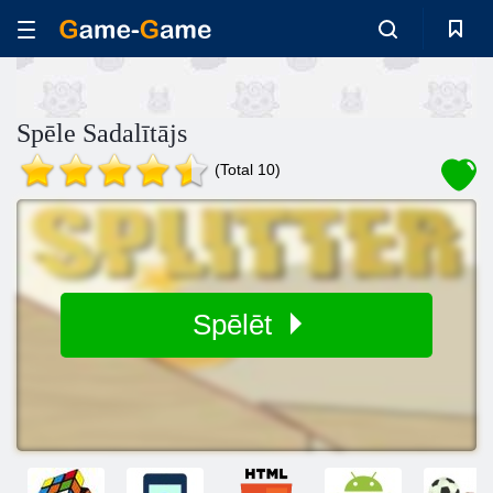
Spēle Sadalītājs
(Total 10)
Spēlēt