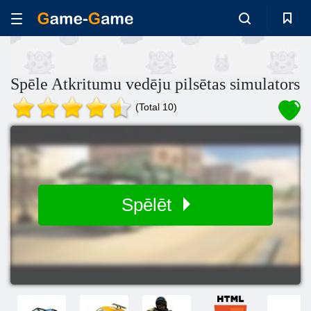
Spēle Atkritumu vedēju pilsētas simulators
(Total 10)
Spēlēt