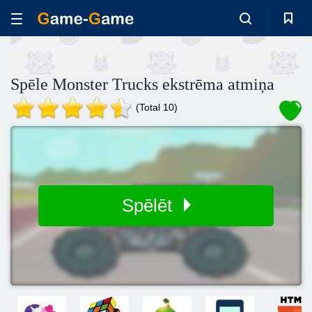
Spēle Monster Trucks ekstrēma atmiņa
(Total 10)
Spēlēt