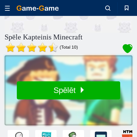
Spēle Kapteinis Minecraft
(Total 10)
Spēlēt