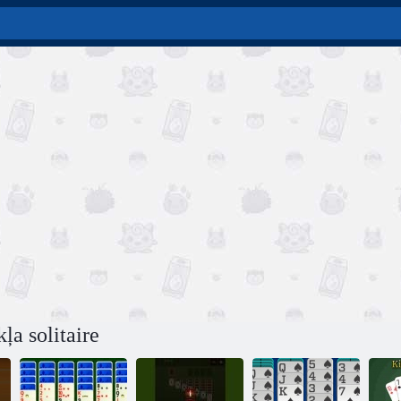
ļa solitaire