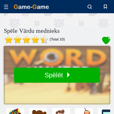
Spēle Vārdu mednieks
(Total 10)
Spēlēt