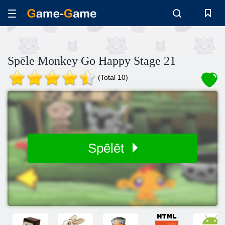
Spēle Monkey Go Happy Stage 21
(Total 10)
Spēlēt