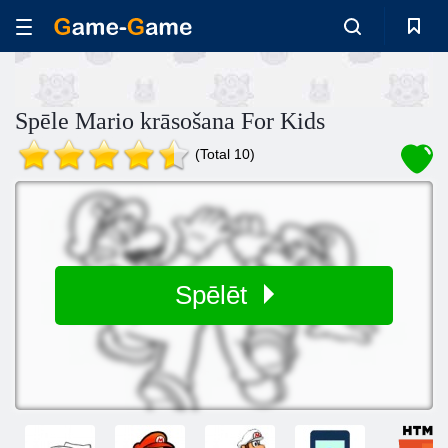
Spēle Mario krāsošana For Kids
(Total 10)
Spēlēt