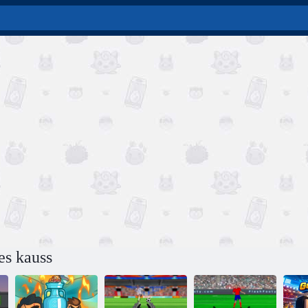
es kauss