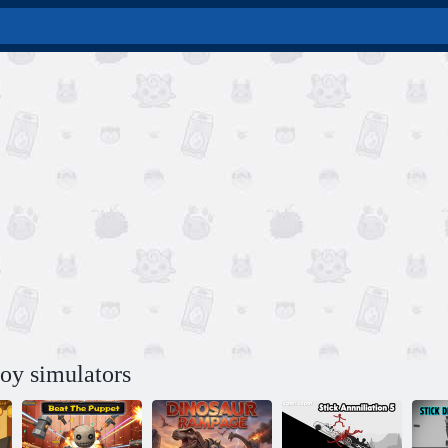
oy simulators