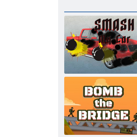
Smash mans auto