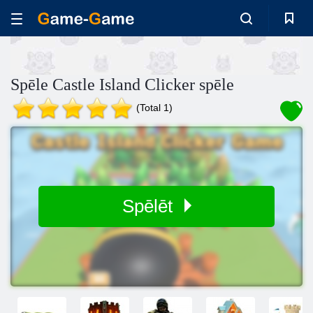
Spēle Castle Island Clicker spēle
(Total 1)
Spēlēt