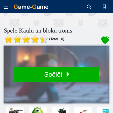
Spēle Kaulu un bloku tronis
(Total 10)
Spēlēt