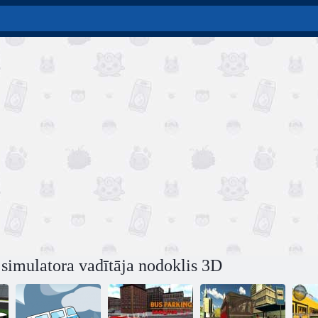
 simulatora vadītāja nodoklis 3D