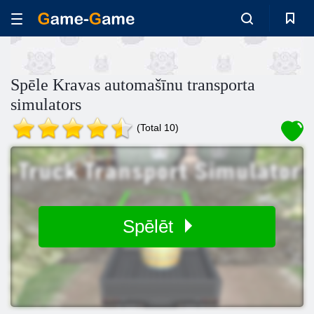
Spēle Kravas automašīnu transporta
simulators
(Total 10)
Spēlēt