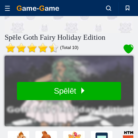
Spēle Goth Fairy Holiday Edition
(Total 10)
Spēlēt