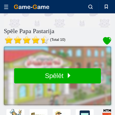
Spēle Papa Pastarija
(Total 10)
Spēlēt