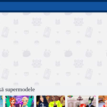
 kā supermodele