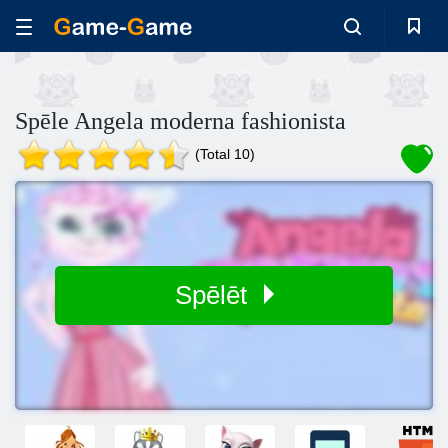
Spēle Angela moderna fashionista
(Total 10)
Spēlēt